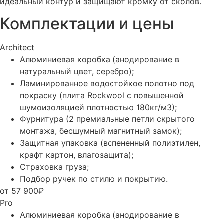
идеальный контур и защищают кромку от сколов.
Комплектации и цены
Architect
Алюминиевая коробка (анодирование в
натуральный цвет, серебро);
Ламинированное водостойкое полотно под
покраску (плита Rockwool с повышенной
шумоизоляцией плотностью 180кг/м3);
Фурнитура (2 премиальные петли скрытого
монтажа, бесшумный магнитный замок);
Защитная упаковка (вспененный полиэтилен,
крафт картон, влагозащита);
Страховка груза;
Подбор ручек по стилю и покрытию.
от 57 900₽
Pro
Алюминиевая коробка (анодирование в