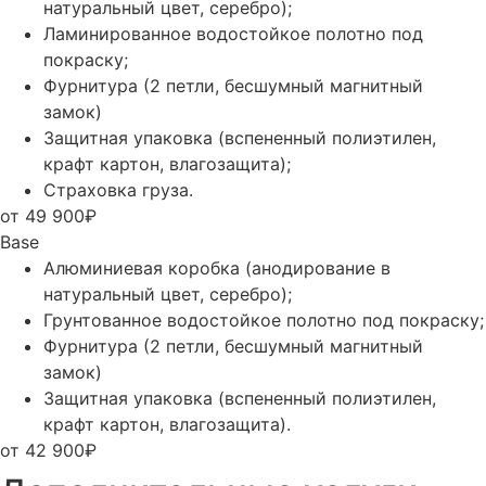
натуральный цвет, серебро);
Ламинированное водостойкое полотно под
покраску;
Фурнитура (2 петли, бесшумный магнитный
замок)
Защитная упаковка (вспененный полиэтилен,
крафт картон, влагозащита);
Страховка груза.
от 49 900₽
Base
Алюминиевая коробка (анодирование в
натуральный цвет, серебро);
Грунтованное водостойкое полотно под покраску;
Фурнитура (2 петли, бесшумный магнитный
замок)
Защитная упаковка (вспененный полиэтилен,
крафт картон, влагозащита).
от 42 900₽