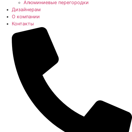
Алюминиевые перегородки
Дизайнерам
О компании
Контакты