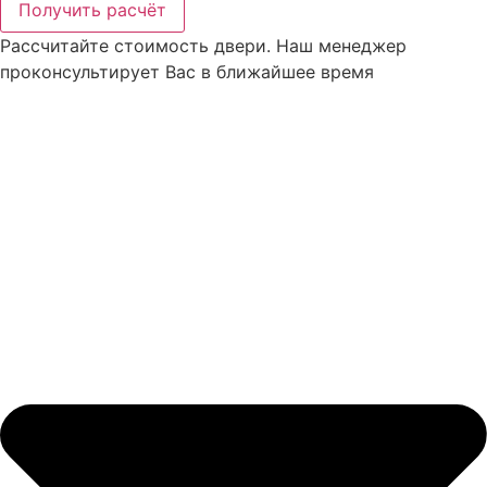
Получить расчёт
Рассчитайте стоимость двери. Наш менеджер
проконсультирует Вас в ближайшее время