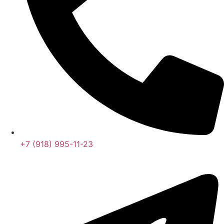
+7 (918) 995-11-23