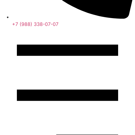
+7 (988) 338-07-07