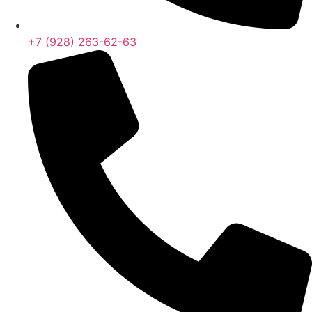
+7 (928) 263-62-63