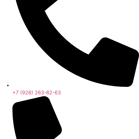
+7 (928) 263-62-63