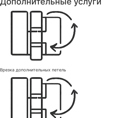
Дополнительные услуги
Врезка дополнительных петель