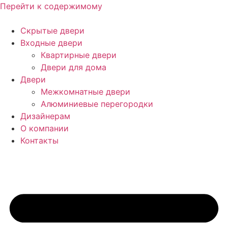
Перейти к содержимому
Скрытые двери
Входные двери
Квартирные двери
Двери для дома
Двери
Межкомнатные двери
Алюминиевые перегородки
Дизайнерам
О компании
Контакты