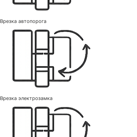
Врезка автопорога
Врезка электрозамка