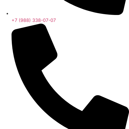
+7 (988) 338-07-07