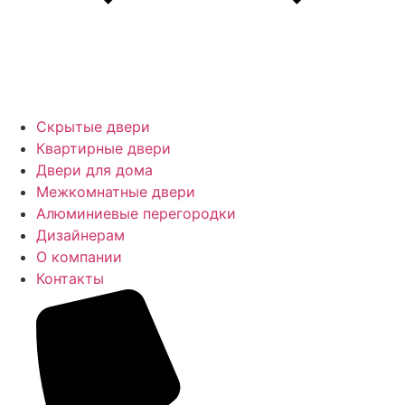
Скрытые двери
Квартирные двери
Двери для дома
Межкомнатные двери
Алюминиевые перегородки
Дизайнерам
О компании
Контакты