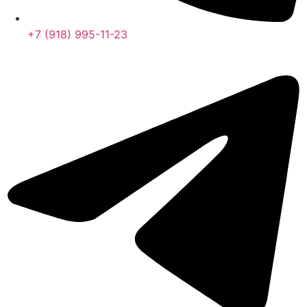
+7 (918) 995-11-23