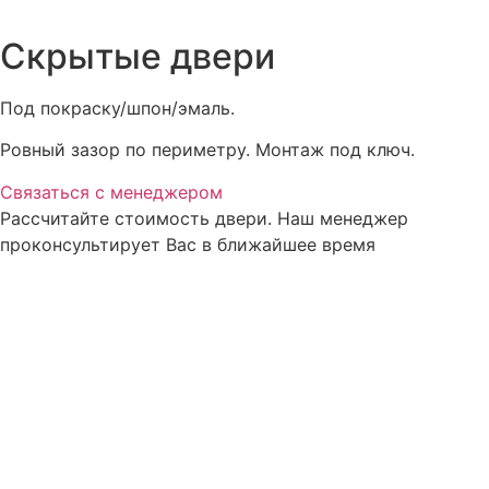
Скрытые двери
Под покраску/шпон/эмаль.
Ровный зазор по периметру. Монтаж под ключ.
Связаться с менеджером
Рассчитайте стоимость двери. Наш менеджер
проконсультирует Вас в ближайшее время