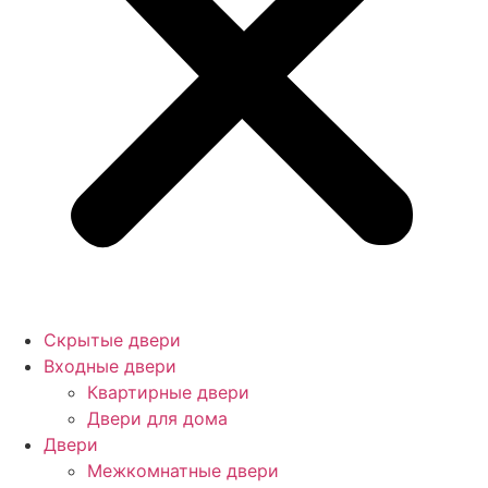
Скрытые двери
Входные двери
Квартирные двери
Двери для дома
Двери
Межкомнатные двери