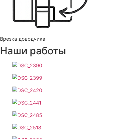
Врезка доводчика
Наши работы