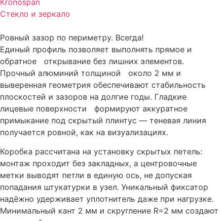
Kronospan
Стекло и зеркало
Ровный зазор по периметру. Всегда!
Единый профиль позволяет выполнять прямое и
обратное открывание без лишних элементов.
Прочный алюминий толщиной около 2 мм и
выверенная геометрия обеспечивают стабильность
плоскостей и зазоров на долгие годы. Гладкие
лицевые поверхности формируют аккуратное
примыкание под скрытый плинтус — теневая линия
получается ровной, как на визуализациях.
Коробка рассчитана на установку скрытых петель:
монтаж проходит без закладных, а центровочные
метки выводят петли в единую ось, не допуская
попадания штукатурки в узел. Уникальный фиксатор
надёжно удерживает уплотнитель даже при нагрузке.
Минимальный кант 2 мм и скругление R=2 мм создают